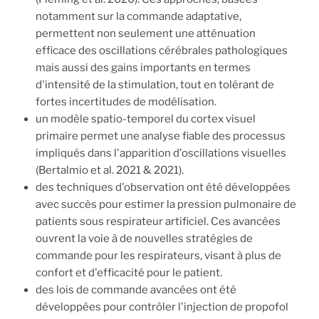
notamment sur la commande adaptative,
permettent non seulement une atténuation
efficace des oscillations cérébrales pathologiques
mais aussi des gains importants en termes
d'intensité de la stimulation, tout en tolérant de
fortes incertitudes de modélisation.
un modèle spatio-temporel du cortex visuel
primaire permet une analyse fiable des processus
impliqués dans l'apparition d'oscillations visuelles
(Bertalmio et al. 2021 & 2021).
des techniques d'observation ont été développées
avec succès pour estimer la pression pulmonaire de
patients sous respirateur artificiel. Ces avancées
ouvrent la voie à de nouvelles stratégies de
commande pour les respirateurs, visant à plus de
confort et d'efficacité pour le patient.
des lois de commande avancées ont été
développées pour contrôler l'injection de propofol