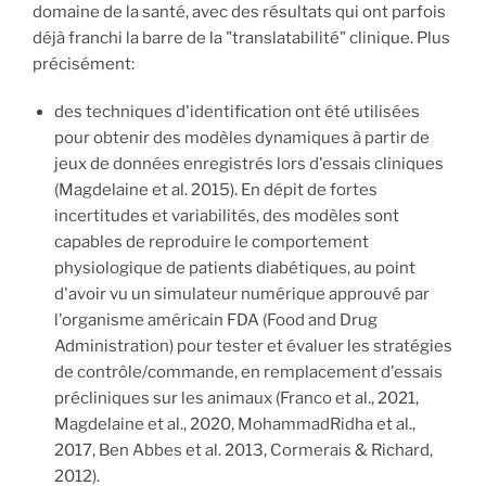
domaine de la santé, avec des résultats qui ont parfois
déjà franchi la barre de la "translatabilité" clinique. Plus
précisément:
des techniques d'identification ont été utilisées
pour obtenir des modèles dynamiques à partir de
jeux de données enregistrés lors d'essais cliniques
(Magdelaine et al. 2015). En dépit de fortes
incertitudes et variabilités, des modèles sont
capables de reproduire le comportement
physiologique de patients diabétiques, au point
d'avoir vu un simulateur numérique approuvé par
l'organisme américain FDA (Food and Drug
Administration) pour tester et évaluer les stratégies
de contrôle/commande, en remplacement d'essais
précliniques sur les animaux (Franco et al., 2021,
Magdelaine et al., 2020, MohammadRidha et al.,
2017, Ben Abbes et al. 2013, Cormerais & Richard,
2012).