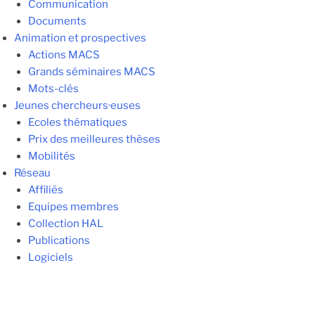
Communication
Documents
Animation et prospectives
Actions MACS
Grands séminaires MACS
Mots-clés
Jeunes chercheurs·euses
Ecoles thématiques
Prix des meilleures thèses
Mobilités
Réseau
Affiliés
Equipes membres
Collection HAL
Publications
Logiciels