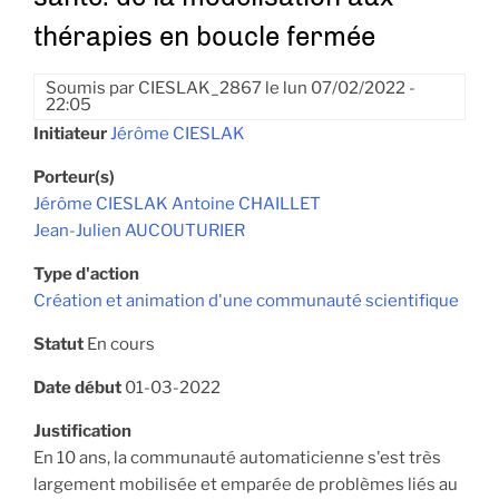
thérapies en boucle fermée
Soumis par
CIESLAK_2867
le
lun 07/02/2022 -
22:05
Initiateur
Jérôme CIESLAK
Porteur(s)
Jérôme CIESLAK
Antoine CHAILLET
Jean-Julien AUCOUTURIER
Type d'action
Création et animation d'une communauté scientifique
Statut
En cours
Date début
01-03-2022
Justification
En 10 ans, la communauté automaticienne s'est très
largement mobilisée et emparée de problèmes liés au