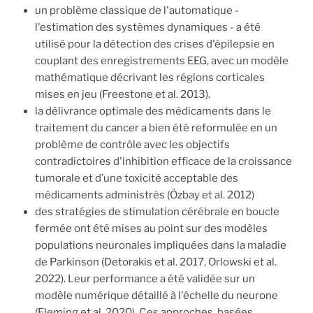
un problème classique de l'automatique -
l'estimation des systèmes dynamiques - a été
utilisé pour la détection des crises d'épilepsie en
couplant des enregistrements EEG, avec un modèle
mathématique décrivant les régions corticales
mises en jeu (Freestone et al. 2013).
la délivrance optimale des médicaments dans le
traitement du cancer a bien été reformulée en un
problème de contrôle avec les objectifs
contradictoires d'inhibition efficace de la croissance
tumorale et d’une toxicité acceptable des
médicaments administrés (Özbay et al. 2012)
des stratégies de stimulation cérébrale en boucle
fermée ont été mises au point sur des modèles
populations neuronales impliquées dans la maladie
de Parkinson (Detorakis et al. 2017, Orlowski et al.
2022). Leur performance a été validée sur un
modèle numérique détaillé à l'échelle du neurone
(Fleming et al. 2020). Ces approches, basées