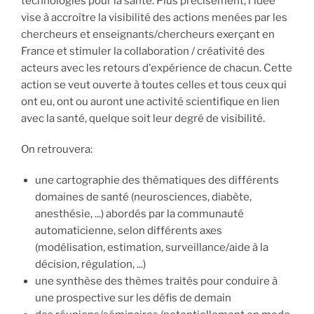
technologies pour la santé. Plus précisément, l'idée
vise à accroître la visibilité des actions menées par les
chercheurs et enseignants/chercheurs exerçant en
France et stimuler la collaboration / créativité des
acteurs avec les retours d'expérience de chacun. Cette
action se veut ouverte à toutes celles et tous ceux qui
ont eu, ont ou auront une activité scientifique en lien
avec la santé, quelque soit leur degré de visibilité.
On retrouvera:
une cartographie des thématiques des différents
domaines de santé (neurosciences, diabète,
anesthésie, ...) abordés par la communauté
automaticienne, selon différents axes
(modélisation, estimation, surveillance/aide à la
décision, régulation, ...)
une synthèse des thèmes traités pour conduire à
une prospective sur les défis de demain