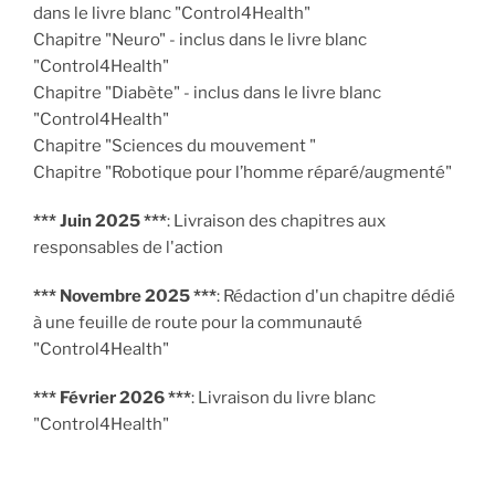
dans le livre blanc "Control4Health"
Chapitre "Neuro" - inclus dans le livre blanc
"Control4Health"
Chapitre "Diabète" - inclus dans le livre blanc
"Control4Health"
Chapitre "Sciences du mouvement "
Chapitre "Robotique pour l’homme réparé/augmenté"
*** Juin 2025 ***
: Livraison des chapitres aux
responsables de l'action
*** Novembre 2025 ***
: Rédaction d'un chapitre dédié
à une feuille de route pour la communauté
"Control4Health"
*** Février 2026 ***
: Livraison du livre blanc
"Control4Health"