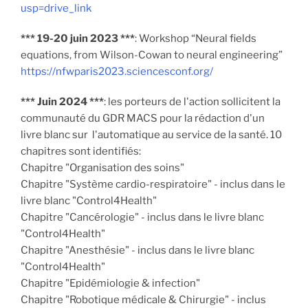
usp=drive_link
*** 19-20 juin 2023 ***
: Workshop “Neural fields
equations, from Wilson-Cowan to neural engineering”
https://nfwparis2023.sciencesconf.org/
*** Juin 2024 ***
: les porteurs de l'action sollicitent la
communauté du GDR MACS pour la rédaction d'un
livre blanc sur l'automatique au service de la santé. 10
chapitres sont identifiés:
Chapitre "Organisation des soins"
Chapitre "Système cardio-respiratoire" - inclus dans le
livre blanc "Control4Health"
Chapitre "Cancérologie" - inclus dans le livre blanc
"Control4Health"
Chapitre "Anesthésie" - inclus dans le livre blanc
"Control4Health"
Chapitre "Epidémiologie & infection"
Chapitre "Robotique médicale & Chirurgie" - inclus