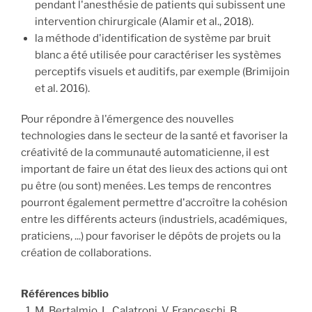
pendant l'anesthésie de patients qui subissent une
intervention chirurgicale (Alamir et al., 2018).
la méthode d'identification de système par bruit
blanc a été utilisée pour caractériser les systèmes
perceptifs visuels et auditifs, par exemple (Brimijoin
et al. 2016).
Pour répondre à l'émergence des nouvelles
technologies dans le secteur de la santé et favoriser la
créativité de la communauté automaticienne, il est
important de faire un état des lieux des actions qui ont
pu être (ou sont) menées. Les temps de rencontres
pourront également permettre d'accroître la cohésion
entre les différents acteurs (industriels, académiques,
praticiens, ...) pour favoriser le dépôts de projets ou la
création de collaborations.
Références biblio
M. Bertalmio, L. Calatroni, V. Franceschi, B.